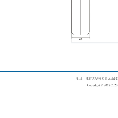
地址：江苏无锡梅园青龙山路查巷3
Copyright © 2012-202